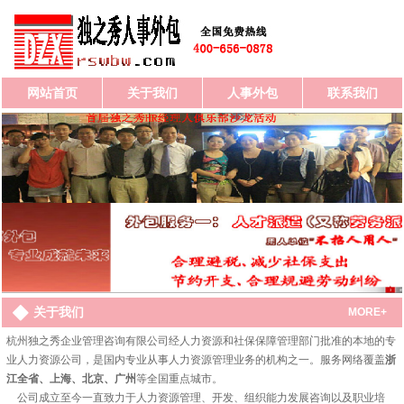
网站首页
关于我们
人事外包
联系我们
关于我们
MORE+
杭州独之秀企业管理咨询有限公司经人力资源和社保保障管理部门批准的本地的专
业人力资源公司，是国内专业从事人力资源管理业务的机构之一。服务网络覆盖
浙
江全省、上海、北京、广州
等全国重点城市。
公司成立至今一直致力于人力资源管理、开发、组织能力发展咨询以及职业培